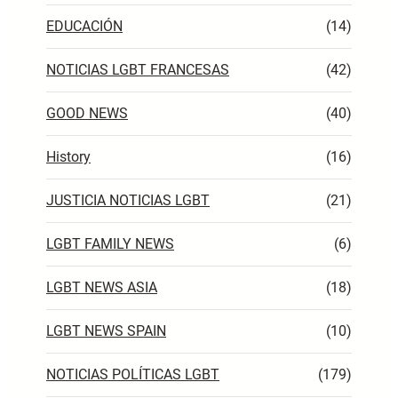
EDUCACIÓN
(14)
NOTICIAS LGBT FRANCESAS
(42)
GOOD NEWS
(40)
History
(16)
JUSTICIA NOTICIAS LGBT
(21)
LGBT FAMILY NEWS
(6)
LGBT NEWS ASIA
(18)
LGBT NEWS SPAIN
(10)
NOTICIAS POLÍTICAS LGBT
(179)