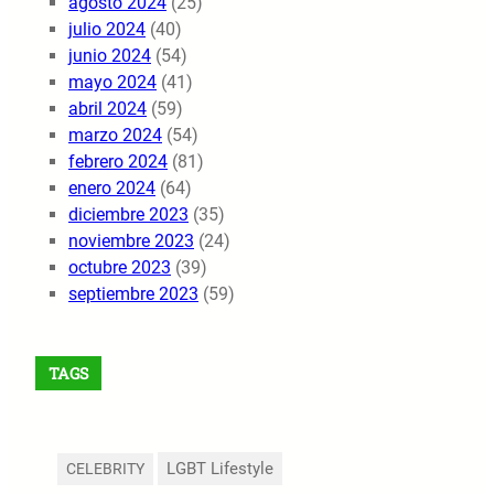
agosto 2024
(25)
julio 2024
(40)
junio 2024
(54)
mayo 2024
(41)
abril 2024
(59)
marzo 2024
(54)
febrero 2024
(81)
enero 2024
(64)
diciembre 2023
(35)
noviembre 2023
(24)
octubre 2023
(39)
septiembre 2023
(59)
TAGS
LGBT Lifestyle
CELEBRITY