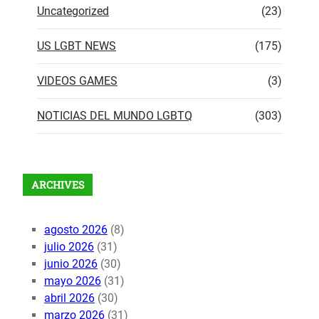
Uncategorized
(23)
US LGBT NEWS
(175)
VIDEOS GAMES
(3)
NOTICIAS DEL MUNDO LGBTQ
(303)
ARCHIVES
agosto 2026
(8)
julio 2026
(31)
junio 2026
(30)
mayo 2026
(31)
abril 2026
(30)
marzo 2026
(31)