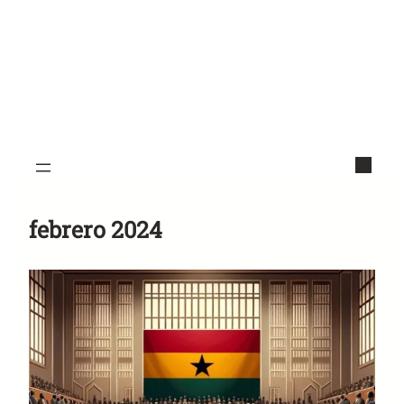
febrero 2024