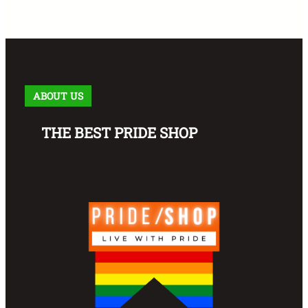
ABOUT US
THE BEST PRIDE SHOP