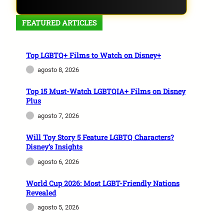
FEATURED ARTICLES
Top LGBTQ+ Films to Watch on Disney+
agosto 8, 2026
Top 15 Must-Watch LGBTQIA+ Films on Disney
Plus
agosto 7, 2026
Will Toy Story 5 Feature LGBTQ Characters?
Disney’s Insights
agosto 6, 2026
World Cup 2026: Most LGBT-Friendly Nations
Revealed
agosto 5, 2026