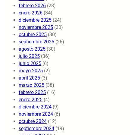
febrero 2026
(28)
enero 2026
(34)
diciembre 2025
(24)
noviembre 2025
(30)
octubre 2025
(30)
septiembre 2025
(26)
agosto 2025
(30)
julio 2025
(36)
junio 2025
(6)
mayo 2025
(2)
abril 2025
(3)
marzo 2025
(38)
febrero 2025
(16)
enero 2025
(4)
diciembre 2024
(9)
noviembre 2024
(6)
octubre 2024
(12)
septiembre 2024
(19)