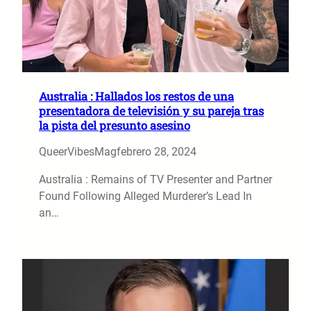
Australia : Hallados los restos de una
presentadora de televisión y su pareja tras
la pista del presunto asesino
QueerVibesMag
febrero 28, 2024
Australia : Remains of TV Presenter and Partner
Found Following Alleged Murderer’s Lead In
an…