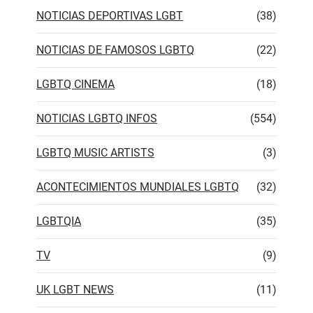
NOTICIAS DEPORTIVAS LGBT
(38)
NOTICIAS DE FAMOSOS LGBTQ
(22)
LGBTQ CINEMA
(18)
NOTICIAS LGBTQ INFOS
(554)
LGBTQ MUSIC ARTISTS
(3)
ACONTECIMIENTOS MUNDIALES LGBTQ
(32)
LGBTQIA
(35)
TV
(9)
UK LGBT NEWS
(11)