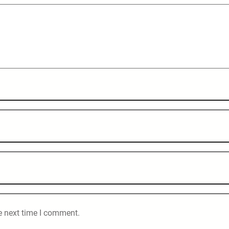
e next time I comment.