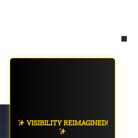
VISIBILITY REIMAGINED!