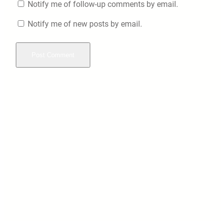
Notify me of follow-up comments by email.
Notify me of new posts by email.