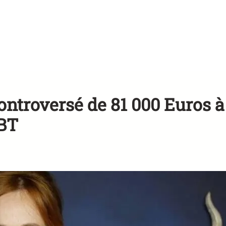
ontroversé de 81 000 Euros à
GBT