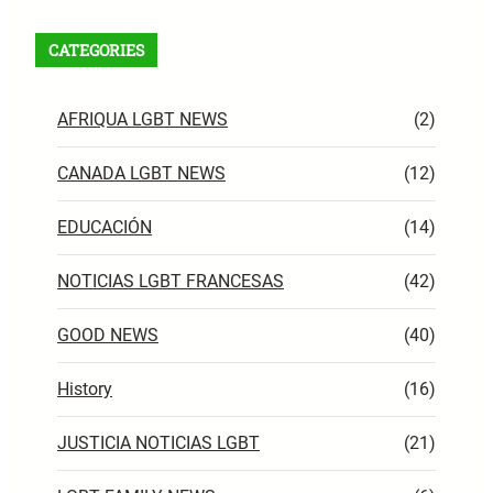
CATEGORIES
AFRIQUA LGBT NEWS
(2)
CANADA LGBT NEWS
(12)
EDUCACIÓN
(14)
NOTICIAS LGBT FRANCESAS
(42)
GOOD NEWS
(40)
History
(16)
JUSTICIA NOTICIAS LGBT
(21)