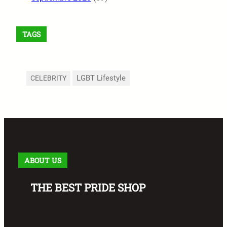
TAGS
LGBT Lifestyle
CELEBRITY
ABOUT US
THE BEST PRIDE SHOP