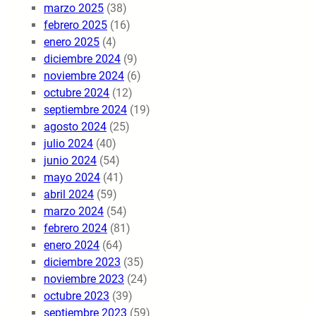
marzo 2025
(38)
febrero 2025
(16)
enero 2025
(4)
diciembre 2024
(9)
noviembre 2024
(6)
octubre 2024
(12)
septiembre 2024
(19)
agosto 2024
(25)
julio 2024
(40)
junio 2024
(54)
mayo 2024
(41)
abril 2024
(59)
marzo 2024
(54)
febrero 2024
(81)
enero 2024
(64)
diciembre 2023
(35)
noviembre 2023
(24)
octubre 2023
(39)
septiembre 2023
(59)