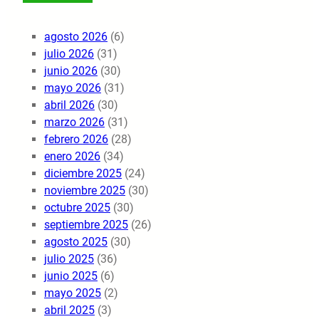
agosto 2026
(6)
julio 2026
(31)
junio 2026
(30)
mayo 2026
(31)
abril 2026
(30)
marzo 2026
(31)
febrero 2026
(28)
enero 2026
(34)
diciembre 2025
(24)
noviembre 2025
(30)
octubre 2025
(30)
septiembre 2025
(26)
agosto 2025
(30)
julio 2025
(36)
junio 2025
(6)
mayo 2025
(2)
abril 2025
(3)