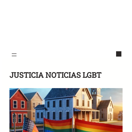
JUSTICIA NOTICIAS LGBT