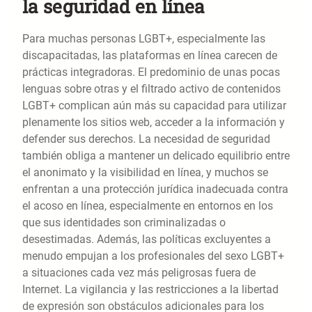
la seguridad en línea
Para muchas personas LGBT+, especialmente las
discapacitadas, las plataformas en línea carecen de
prácticas integradoras. El predominio de unas pocas
lenguas sobre otras y el filtrado activo de contenidos
LGBT+ complican aún más su capacidad para utilizar
plenamente los sitios web, acceder a la información y
defender sus derechos. La necesidad de seguridad
también obliga a mantener un delicado equilibrio entre
el anonimato y la visibilidad en línea, y muchos se
enfrentan a una protección jurídica inadecuada contra
el acoso en línea, especialmente en entornos en los
que sus identidades son criminalizadas o
desestimadas. Además, las políticas excluyentes a
menudo empujan a los profesionales del sexo LGBT+
a situaciones cada vez más peligrosas fuera de
Internet. La vigilancia y las restricciones a la libertad
de expresión son obstáculos adicionales para los