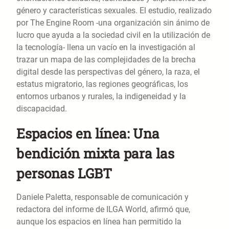
género y características sexuales. El estudio, realizado
por The Engine Room -una organización sin ánimo de
lucro que ayuda a la sociedad civil en la utilización de
la tecnología- llena un vacío en la investigación al
trazar un mapa de las complejidades de la brecha
digital desde las perspectivas del género, la raza, el
estatus migratorio, las regiones geográficas, los
entornos urbanos y rurales, la indigeneidad y la
discapacidad.
Espacios en línea: Una
bendición mixta para las
personas LGBT
Daniele Paletta, responsable de comunicación y
redactora del informe de ILGA World, afirmó que,
aunque los espacios en línea han permitido la