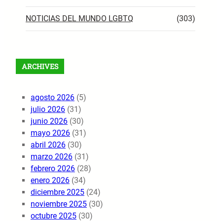
NOTICIAS DEL MUNDO LGBTQ
(303)
ARCHIVES
agosto 2026
(5)
julio 2026
(31)
junio 2026
(30)
mayo 2026
(31)
abril 2026
(30)
marzo 2026
(31)
febrero 2026
(28)
enero 2026
(34)
diciembre 2025
(24)
noviembre 2025
(30)
octubre 2025
(30)