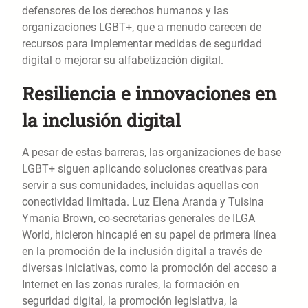
defensores de los derechos humanos y las
organizaciones LGBT+, que a menudo carecen de
recursos para implementar medidas de seguridad
digital o mejorar su alfabetización digital.
Resiliencia e innovaciones en
la inclusión digital
A pesar de estas barreras, las organizaciones de base
LGBT+ siguen aplicando soluciones creativas para
servir a sus comunidades, incluidas aquellas con
conectividad limitada. Luz Elena Aranda y Tuisina
Ymania Brown, co-secretarias generales de ILGA
World, hicieron hincapié en su papel de primera línea
en la promoción de la inclusión digital a través de
diversas iniciativas, como la promoción del acceso a
Internet en las zonas rurales, la formación en
seguridad digital, la promoción legislativa, la