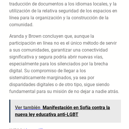
traducción de documentos a los idiomas locales, y la
utilización de la relativa seguridad de los espacios en
línea para la organización y la construcción de la
comunidad.
Aranda y Brown concluyen que, aunque la
participación en línea no es el único método de servir
a sus comunidades, garantizar una conectividad
significativa y segura podría abrir nuevas vías,
especialmente para los silenciados por la brecha
digital. Su compromiso de llegar a los
sistemáticamente marginados, ya sea por
disparidades digitales o de otro tipo, sigue siendo
fundamental para su misión de no dejar a nadie atrás.
Ver también
Manifestación en Sofía contra la
nueva ley educativa anti-LGBT