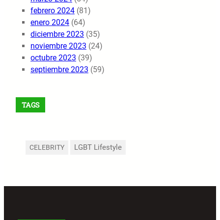
febrero 2024
(81)
enero 2024
(64)
diciembre 2023
(35)
noviembre 2023
(24)
octubre 2023
(39)
septiembre 2023
(59)
TAGS
LGBT Lifestyle
CELEBRITY