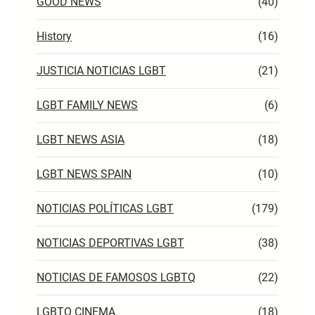
GOOD NEWS
(40)
History
(16)
JUSTICIA NOTICIAS LGBT
(21)
LGBT FAMILY NEWS
(6)
LGBT NEWS ASIA
(18)
LGBT NEWS SPAIN
(10)
NOTICIAS POLÍTICAS LGBT
(179)
NOTICIAS DEPORTIVAS LGBT
(38)
NOTICIAS DE FAMOSOS LGBTQ
(22)
LGBTQ CINEMA
(18)