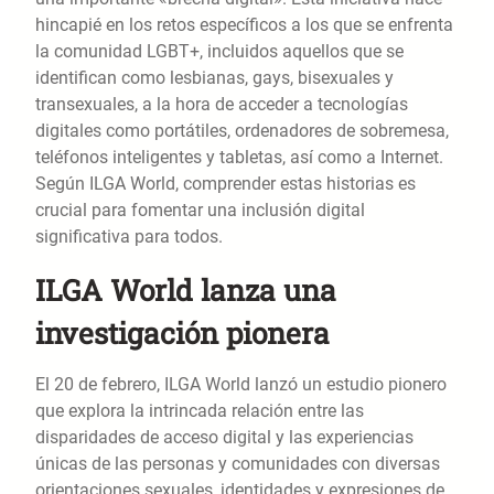
hincapié en los retos específicos a los que se enfrenta
la comunidad LGBT+, incluidos aquellos que se
identifican como lesbianas, gays, bisexuales y
transexuales, a la hora de acceder a tecnologías
digitales como portátiles, ordenadores de sobremesa,
teléfonos inteligentes y tabletas, así como a Internet.
Según ILGA World, comprender estas historias es
crucial para fomentar una inclusión digital
significativa para todos.
ILGA World lanza una
investigación pionera
El 20 de febrero, ILGA World lanzó un estudio pionero
que explora la intrincada relación entre las
disparidades de acceso digital y las experiencias
únicas de las personas y comunidades con diversas
orientaciones sexuales, identidades y expresiones de