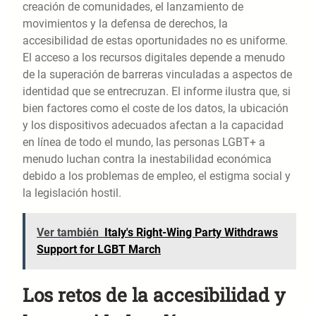
creación de comunidades, el lanzamiento de
movimientos y la defensa de derechos, la
accesibilidad de estas oportunidades no es uniforme.
El acceso a los recursos digitales depende a menudo
de la superación de barreras vinculadas a aspectos de
identidad que se entrecruzan. El informe ilustra que, si
bien factores como el coste de los datos, la ubicación
y los dispositivos adecuados afectan a la capacidad
en línea de todo el mundo, las personas LGBT+ a
menudo luchan contra la inestabilidad económica
debido a los problemas de empleo, el estigma social y
la legislación hostil.
Ver también
Italy's Right-Wing Party Withdraws
Support for LGBT March
Los retos de la accesibilidad y