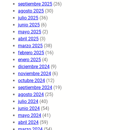
septiembre 2025
(26)
agosto 2025
(30)
julio 2025
(36)
junio 2025
(6)
mayo 2025
(2)
abril 2025
(3)
marzo 2025
(38)
febrero 2025
(16)
enero 2025
(4)
diciembre 2024
(9)
noviembre 2024
(6)
octubre 2024
(12)
septiembre 2024
(19)
agosto 2024
(25)
julio 2024
(40)
junio 2024
(54)
mayo 2024
(41)
abril 2024
(59)
marzo 2024
(54)