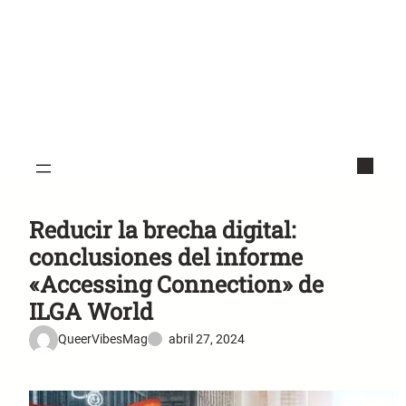
Reducir la brecha digital:
conclusiones del informe
«Accessing Connection» de
ILGA World
QueerVibesMag
abril 27, 2024