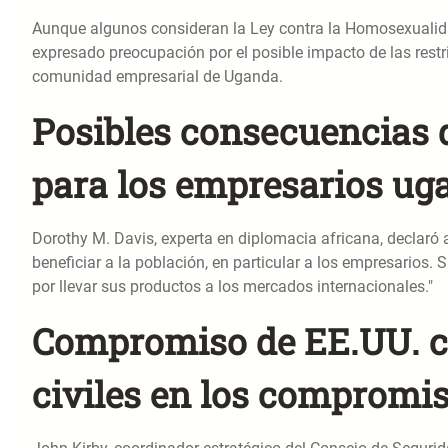
Aunque algunos consideran la Ley contra la Homosexualidad
expresado preocupación por el posible impacto de las restr
comunidad empresarial de Uganda.
Posibles consecuencias d
para los empresarios ug
Dorothy M. Davis, experta en diplomacia africana, declaró
beneficiar a la población, en particular a los empresarios.
por llevar sus productos a los mercados internacionales."
Compromiso de EE.UU. c
civiles en los compromis