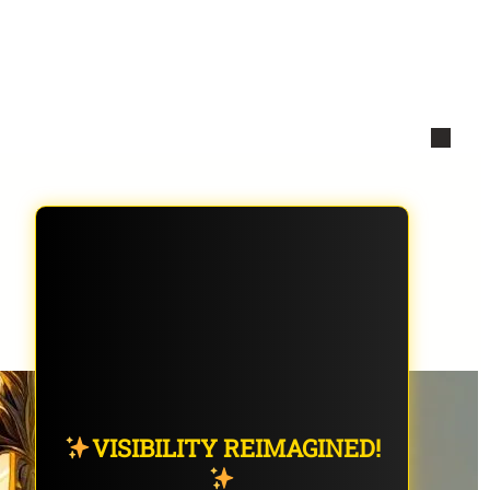
VISIBILITY REIMAGINED!