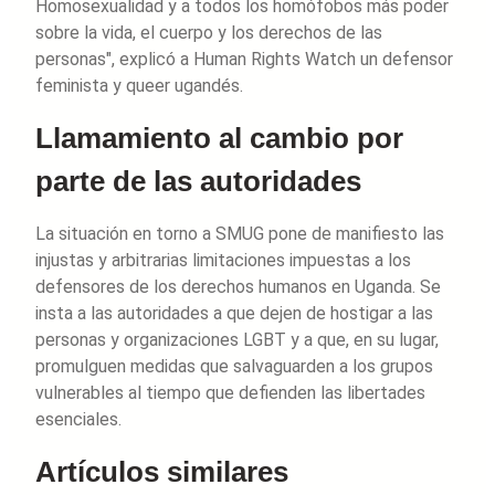
Homosexualidad y a todos los homófobos más poder
sobre la vida, el cuerpo y los derechos de las
personas", explicó a Human Rights Watch un defensor
feminista y queer ugandés.
Llamamiento al cambio por
parte de las autoridades
La situación en torno a SMUG pone de manifiesto las
injustas y arbitrarias limitaciones impuestas a los
defensores de los derechos humanos en Uganda. Se
insta a las autoridades a que dejen de hostigar a las
personas y organizaciones LGBT y a que, en su lugar,
promulguen medidas que salvaguarden a los grupos
vulnerables al tiempo que defienden las libertades
esenciales.
Artículos similares