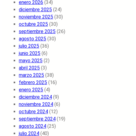
enero 2026
(34)
diciembre 2025
(24)
noviembre 2025
(30)
octubre 2025
(30)
septiembre 2025
(26)
agosto 2025
(30)
julio 2025
(36)
junio 2025
(6)
mayo 2025
(2)
abril 2025
(3)
marzo 2025
(38)
febrero 2025
(16)
enero 2025
(4)
diciembre 2024
(9)
noviembre 2024
(6)
octubre 2024
(12)
septiembre 2024
(19)
agosto 2024
(25)
julio 2024
(40)