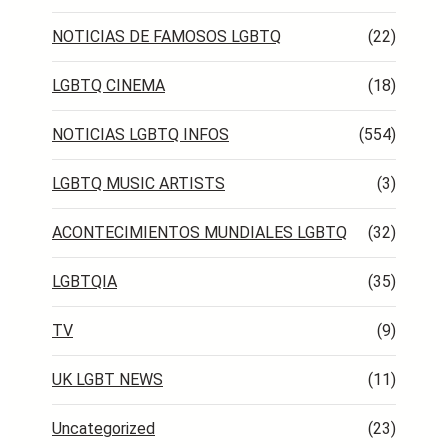
NOTICIAS DE FAMOSOS LGBTQ
(22)
LGBTQ CINEMA
(18)
NOTICIAS LGBTQ INFOS
(554)
LGBTQ MUSIC ARTISTS
(3)
ACONTECIMIENTOS MUNDIALES LGBTQ
(32)
LGBTQIA
(35)
TV
(9)
UK LGBT NEWS
(11)
Uncategorized
(23)