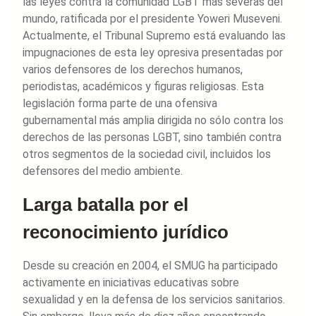
las leyes contra la comunidad LGBT más severas del
mundo, ratificada por el presidente Yoweri Museveni.
Actualmente, el Tribunal Supremo está evaluando las
impugnaciones de esta ley opresiva presentadas por
varios defensores de los derechos humanos,
periodistas, académicos y figuras religiosas. Esta
legislación forma parte de una ofensiva
gubernamental más amplia dirigida no sólo contra los
derechos de las personas LGBT, sino también contra
otros segmentos de la sociedad civil, incluidos los
defensores del medio ambiente.
Larga batalla por el
reconocimiento jurídico
Desde su creación en 2004, el SMUG ha participado
activamente en iniciativas educativas sobre
sexualidad y en la defensa de los servicios sanitarios.