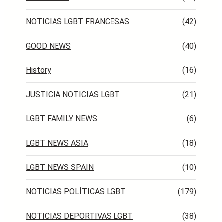
NOTICIAS LGBT FRANCESAS
(42)
GOOD NEWS
(40)
History
(16)
JUSTICIA NOTICIAS LGBT
(21)
LGBT FAMILY NEWS
(6)
LGBT NEWS ASIA
(18)
LGBT NEWS SPAIN
(10)
NOTICIAS POLÍTICAS LGBT
(179)
NOTICIAS DEPORTIVAS LGBT
(38)