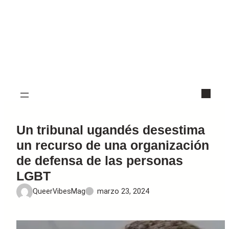
Un tribunal ugandés desestima
un recurso de una organización
de defensa de las personas
LGBT
QueerVibesMag
marzo 23, 2024