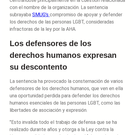
centrándose principalmente en la cuestión relacionada
con el nombre de la organización. La sentencia
subrayaba
SMUG’s
compromiso de apoyar y defender
los derechos de las personas LGBT, consideradas
infractoras de la ley por la AHA.
Los defensores de los
derechos humanos expresan
su descontento
La sentencia ha provocado la consternación de varios
defensores de los derechos humanos, que ven en ella
una oportunidad perdida para defender los derechos
humanos esenciales de las personas LGBT, como las
libertades de asociación y expresión.
"Esto invalida todo el trabajo de defensa que se ha
realizado durante años y otorga a la Ley contra la