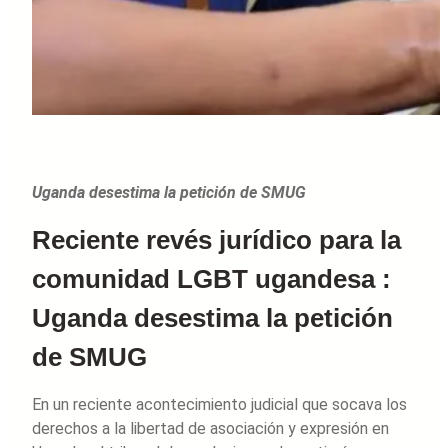
Uganda desestima la petición de SMUG
Reciente revés jurídico para la
comunidad LGBT ugandesa :
Uganda desestima la petición
de SMUG
En un reciente acontecimiento judicial que socava los
derechos a la libertad de asociación y expresión en