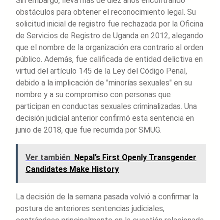
Sin embargo, lleva más de diez años encontrando
obstáculos para obtener el reconocimiento legal. Su
solicitud inicial de registro fue rechazada por la Oficina
de Servicios de Registro de Uganda en 2012, alegando
que el nombre de la organización era contrario al orden
público. Además, fue calificada de entidad delictiva en
virtud del artículo 145 de la Ley del Código Penal,
debido a la implicación de "minorías sexuales" en su
nombre y a su compromiso con personas que
participan en conductas sexuales criminalizadas. Una
decisión judicial anterior confirmó esta sentencia en
junio de 2018, que fue recurrida por SMUG.
Ver también
Nepal’s First Openly Transgender
Candidates Make History
La decisión de la semana pasada volvió a confirmar la
postura de anteriores sentencias judiciales,