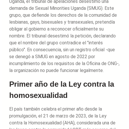
Uganda, el tribunal de apelaciones desestimó una
demanda de Sexual Minorities Uganda (SMUG). Este
grupo, que defiende los derechos de la comunidad de
lesbianas, gays, bisexuales y transexuales, pretendía
obligar al gobierno a reconocer oficialmente su
nombre. El tribunal desestimó la petición, declarando
que el nombre del grupo contradice el "interés
público". En consecuencia, sin un registro oficial -que
se denegó a SMUG en agosto de 2022 por
incumplimiento de los requisitos de la Oficina de ONG-,
la organización no puede funcionar legalmente.
Primer año de la Ley contra la
homosexualidad
El país también celebra el primer año desde la
promulgación, el 21 de marzo de 2023, de la Ley
contra la Homosexualidad (AHA), considerada una de