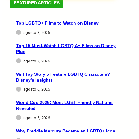
FEATURED ARTICLES
Top LGBTQ+ Films to Watch on Disney+
agosto 8, 2026
Top 15 Must-Watch LGBTQIA+ Films on Disney
Plus
agosto 7, 2026
Will Toy Story 5 Feature LGBTQ Characters?
Disney’s Insights
agosto 6, 2026
World Cup 2026: Most LGBT-Friendly Nations
Revealed
agosto 5, 2026
Why Freddie Mercury Became an LGBTQ+ Icon