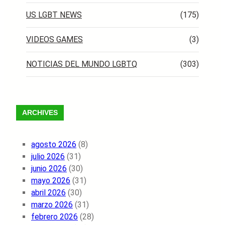
US LGBT NEWS
(175)
VIDEOS GAMES
(3)
NOTICIAS DEL MUNDO LGBTQ
(303)
ARCHIVES
agosto 2026
(8)
julio 2026
(31)
junio 2026
(30)
mayo 2026
(31)
abril 2026
(30)
marzo 2026
(31)
febrero 2026
(28)