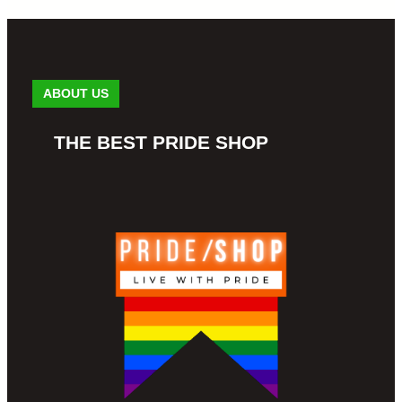
ABOUT US
THE BEST PRIDE SHOP