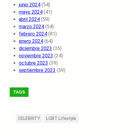
junio 2024
(54)
mayo 2024
(41)
abril 2024
(59)
marzo 2024
(54)
febrero 2024
(81)
enero 2024
(64)
diciembre 2023
(35)
noviembre 2023
(24)
octubre 2023
(39)
septiembre 2023
(59)
TAGS
LGBT Lifestyle
CELEBRITY